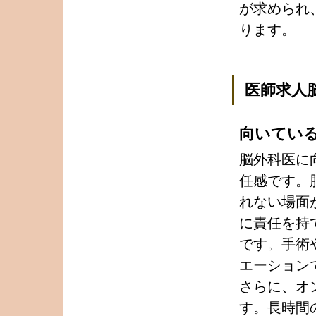
が求められ
ります。
医師求人
向いてい
脳外科医に
任感です。
れない場面
に責任を持
です。手術
エーション
さらに、オ
す。長時間