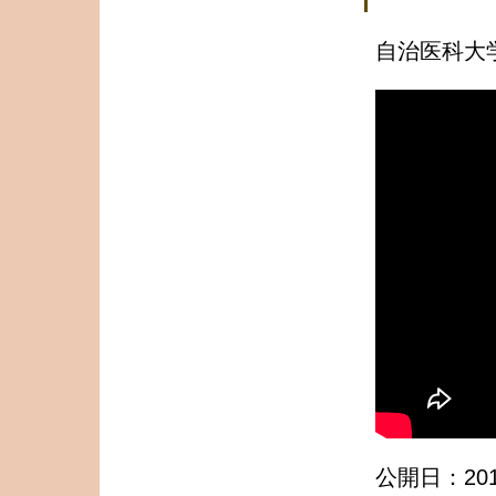
自治医科大学
公開日：2018