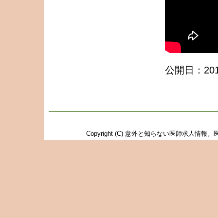
公開日：2012
Copyright (C)
意外と知らない医師求人情報。