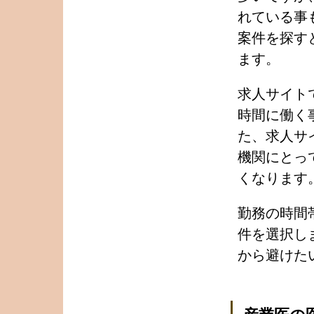
れている事
案件を探す
ます。
求人サイト
時間に働く
た、求人サ
機関にとっ
くなります
勤務の時間
件を選択し
から避けた