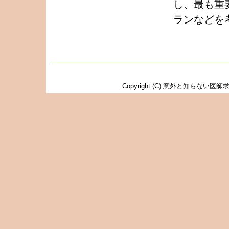
し、最も重
ランなどを
Copyright (C)
意外と知らない医師