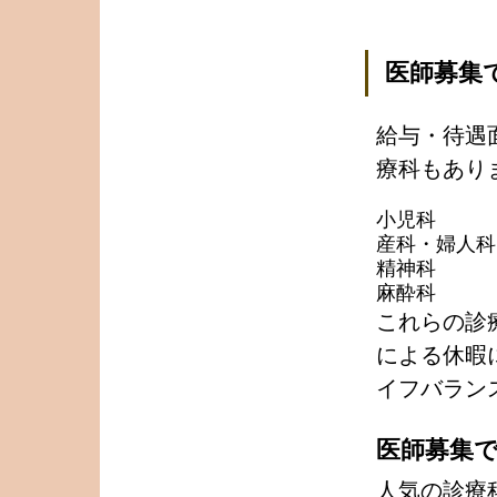
医師募集
給与・待遇
療科もあり
小児科
産科・婦人科
精神科
麻酔科
これらの診
による休暇
イフバラン
医師募集
人気の診療