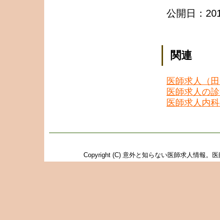
公開日：2019
関連
医師求人（田
医師求人の診
医師求人内科
Copyright (C)
意外と知らない医師求人情報。医