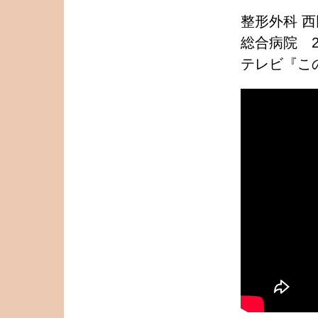
整形外科 
総合病院 2
テレビ『この先